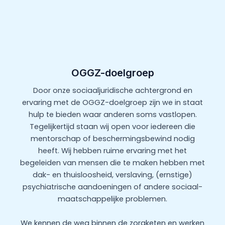
OGGZ-doelgroep
Door onze sociaaljuridische achtergrond en
ervaring met de OGGZ-doelgroep zijn we in staat
hulp te bieden waar anderen soms vastlopen.
Tegelijkertijd staan wij open voor iedereen die
mentorschap of beschermingsbewind nodig
heeft. Wij hebben ruime ervaring met het
begeleiden van mensen die te maken hebben met
dak- en thuisloosheid, verslaving, (ernstige)
psychiatrische aandoeningen of andere sociaal-
maatschappelijke problemen.
We kennen de weg binnen de zorgketen en werken