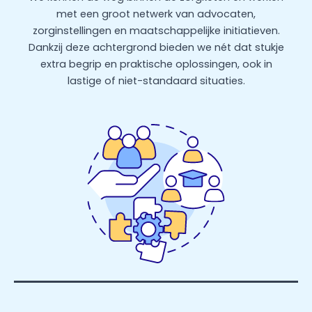
met een groot netwerk van advocaten,
zorginstellingen en maatschappelijke initiatieven.
Dankzij deze achtergrond bieden we nét dat stukje
extra begrip en praktische oplossingen, ook in
lastige of niet-standaard situaties.