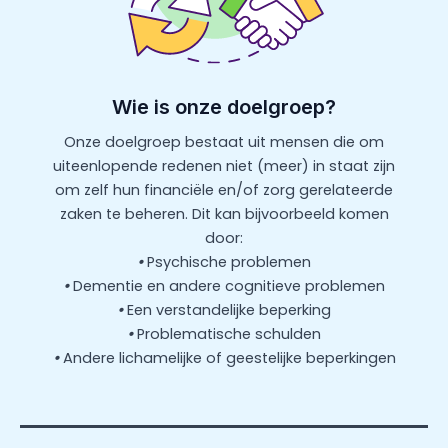
Wie is onze doelgroep?
Onze doelgroep bestaat uit mensen die om
uiteenlopende redenen niet (meer) in staat zijn
om zelf hun financiële en/of zorg gerelateerde
zaken te beheren. Dit kan bijvoorbeeld komen
door:
•
Psychische problemen
•
Dementie en andere cognitieve problemen
•
Een verstandelijke beperking
•
Problematische schulden
•
Andere lichamelijke of geestelijke beperkingen