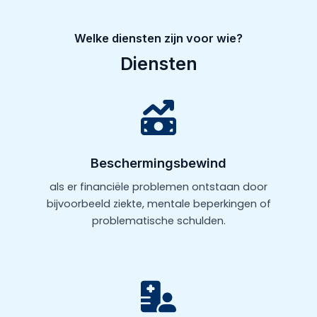
Welke diensten zijn voor wie?
Diensten
Beschermingsbewind
als er financiële problemen ontstaan door
bijvoorbeeld ziekte, mentale beperkingen of
problematische schulden.