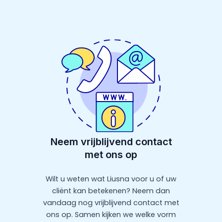
Neem vrijblijvend contact
met ons op
Wilt u weten wat Liusna voor u of uw
cliënt kan betekenen? Neem dan
vandaag nog vrijblijvend contact met
ons op. Samen kijken we welke vorm