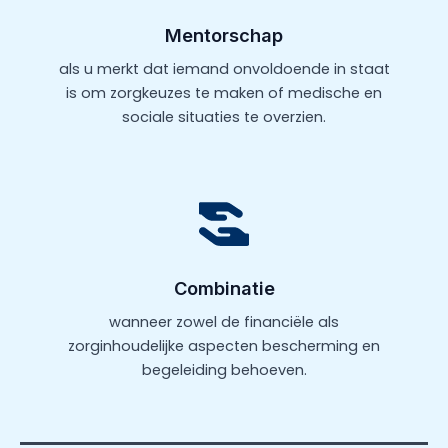
Mentorschap
als u merkt dat iemand onvoldoende in staat
is om zorgkeuzes te maken of medische en
sociale situaties te overzien.
Combinatie
wanneer zowel de financiële als
zorginhoudelijke aspecten bescherming en
begeleiding behoeven.